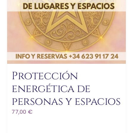
Protección
energética de
personas y espacios
77,00
€