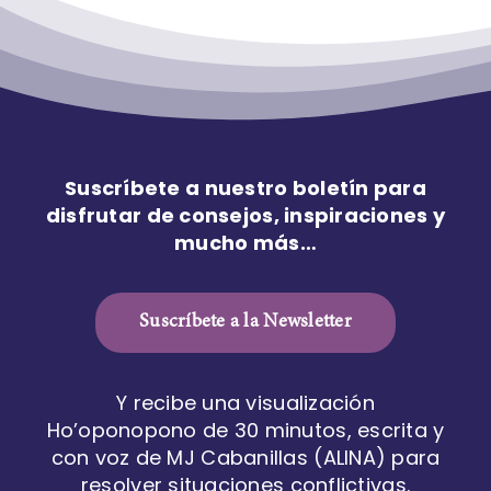
Suscríbete a nuestro boletín para
disfrutar de consejos, inspiraciones y
mucho más…
Suscríbete a la Newsletter
Y recibe una visualización
Ho’oponopono de 30 minutos, escrita y
con voz de MJ Cabanillas (ALINA) para
resolver situaciones conflictivas.