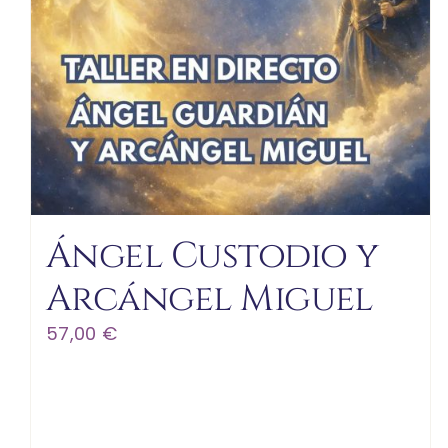
Ángel Custodio y
Arcángel Miguel
57,00
€