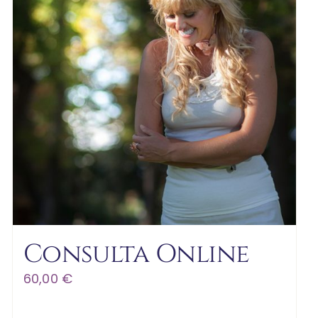
Consulta Online
60,00
€