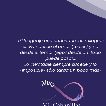
«El lenguaje que entienden los milagros
es vivir desde el amor (tu ser) y no
desde el temor (ego) desde ahí todo
puede pasar…
Lo inevitable siempre sucede y lo
«imposible» sólo tarda un poco más»