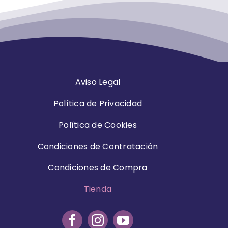
Aviso Legal
Política de Privacidad
Política de Cookies
Condiciones de Contratación
Condiciones de Compra
Tienda