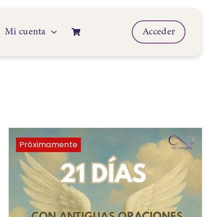
Mi cuenta
Acceder
Próximamente