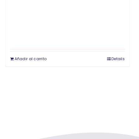
Añadir al carrito
Details