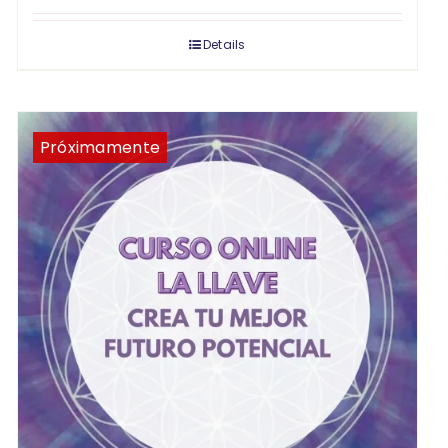
Details
Próximamente