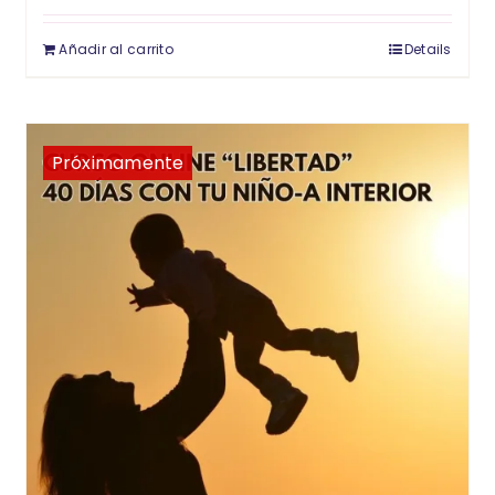
Añadir al carrito
Details
Próximamente