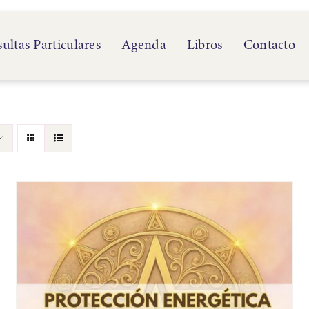
ultas Particulares
Agenda
Libros
Contacto