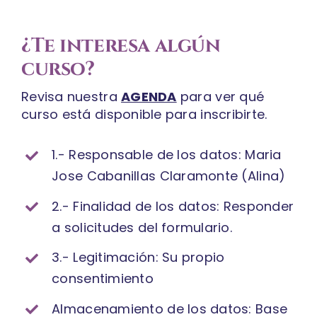
¿Te interesa algún
curso?
Revisa nuestra
AGENDA
para ver qué
curso está disponible para inscribirte.
1.- Responsable de los datos: Maria
Jose Cabanillas Claramonte (Alina)
2.- Finalidad de los datos: Responder
a solicitudes del formulario.
3.- Legitimación: Su propio
consentimiento
Almacenamiento de los datos: Base