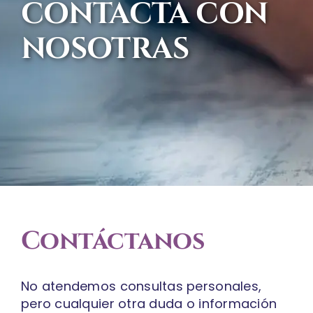
CONTACTA CON
NOSOTRAS
Contáctanos
No atendemos consultas personales,
pero cualquier otra duda o información