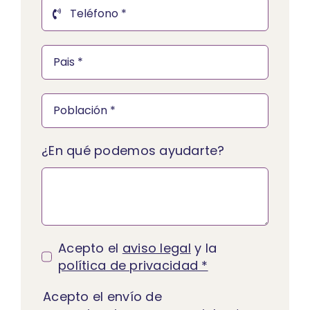
¿En qué podemos ayudarte?
Acepto el
aviso legal
y la
política de privacidad *
Acepto el envío de