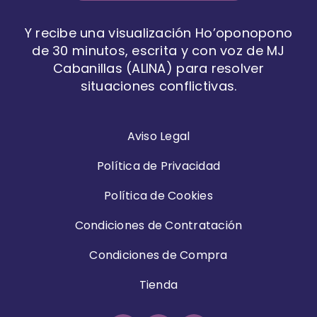
Y recibe una visualización Ho’oponopono
de 30 minutos, escrita y con voz de MJ
Cabanillas (ALINA) para resolver
situaciones conflictivas.
Aviso Legal
Política de Privacidad
Política de Cookies
Condiciones de Contratación
Condiciones de Compra
Tienda