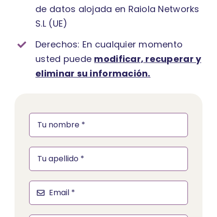
de datos alojada en Raiola Networks
S.L (UE)
Derechos: En cualquier momento
usted puede
modificar, recuperar y
eliminar su información
.