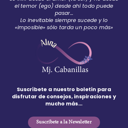
el temor (ego) desde ahí todo puede
pasar…
Lo inevitable siempre sucede y lo
«imposible» sólo tarda un poco más»
Suscríbete a nuestro boletín para
disfrutar de consejos, inspiraciones y
mucho más…
Suscríbete a la Newsletter