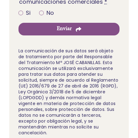
comunicaciones comerciales
*
Si
No
Enviar
La comunicación de sus datos será objeto
de tratamiento por parte del Responsable
del Tratamiento Mª JOSÉ CABANILLAS. Esta
comunicación se utilizará exclusivamente
para tratar sus datos para atender su
solicitud, siempre de acuerdo al Reglamento
(UE) 2016/679 de 27 de abril de 2016 (RGPD),
Ley Orgánica 3/2018 de 5 de diciembre
(LOPDGDD) y demás normativa legal
vigente en materia de protección de datos
personales, sobre protección de datos. Sus
datos no se comunicarán a terceros,
excepto por obligación legal, y se
mantendrán mientras no solicite su
cancelación.