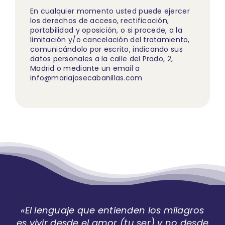
En cualquier momento usted puede ejercer
los derechos de acceso, rectificación,
portabilidad y oposición, o si procede, a la
limitación y/o cancelación del tratamiento,
comunicándolo por escrito, indicando sus
datos personales a la calle del Prado, 2,
Madrid o mediante un email a
info@mariajosecabanillas.com
«El lenguaje que entienden los milagros
es vivir desde el amor (tu ser) y no desde