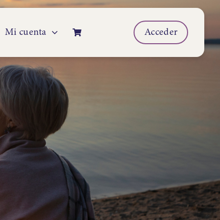
Mi cuenta
Acceder