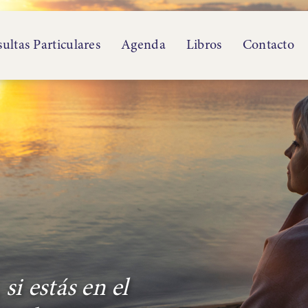
ultas Particulares
Agenda
Libros
Contacto
si estás en el