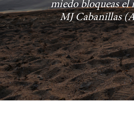
miedo bloqueas el 
MJ Cabanillas (A