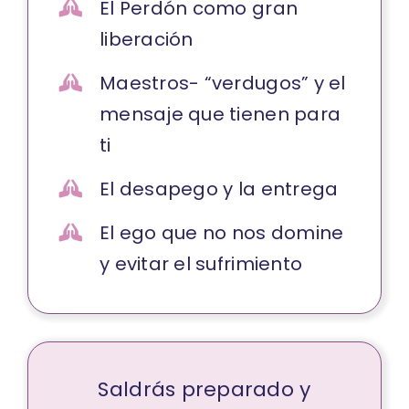
El Perdón como gran
liberación
Maestros- “verdugos” y el
mensaje que tienen para
ti
El desapego y la entrega
El ego que no nos domine
y evitar el sufrimiento
Saldrás preparado y