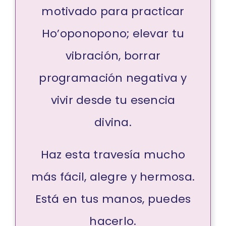
motivado para practicar
Ho’oponopono; elevar tu
vibración, borrar
programación negativa y
vivir desde tu esencia
divina.
Haz esta travesía mucho
más fácil, alegre y hermosa.
Está en tus manos, puedes
hacerlo.