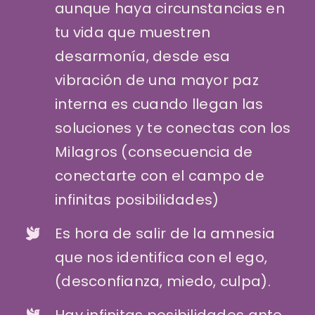
aunque haya circunstancias en
tu vida que muestren
desarmonía, desde esa
vibración de una mayor paz
interna es cuando llegan las
soluciones y te conectas con los
Milagros (consecuencia de
conectarte con el campo de
infinitas posibilidades)
Es hora de salir de la amnesia
que nos identifica con el ego,
(desconfianza, miedo, culpa).
Hay infinitas posibilidades ante