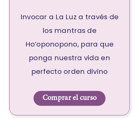
Invocar a La Luz a través de
los mantras de
Ho’oponopono, para que
ponga nuestra vida en
perfecto orden divino
Comprar el curso