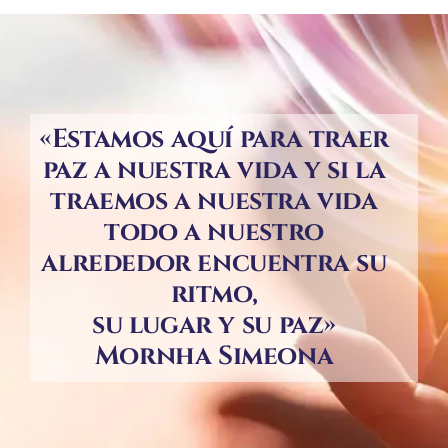
«Estamos aquí para traer
paz a nuestra vida y si la
traemos a nuestra vida
todo a nuestro
alrededor encuentra su
ritmo,
su lugar y su paz»
Mornha Simeona