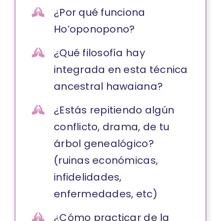
¿Por qué funciona
Ho’oponopono?
¿Qué filosofía hay
integrada en esta técnica
ancestral hawaiana?
¿Estás repitiendo algún
conflicto, drama, de tu
árbol genealógico?
(ruinas económicas,
infidelidades,
enfermedades, etc)
¿Cómo practicar de la