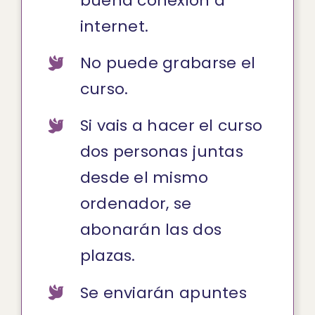
buena conexión a
internet.
No puede grabarse el
curso.
Si vais a hacer el curso
dos personas juntas
desde el mismo
ordenador, se
abonarán las dos
plazas.
Se enviarán apuntes