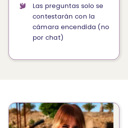
Las preguntas solo se
contestarán con la
cámara encendida (no
por chat)