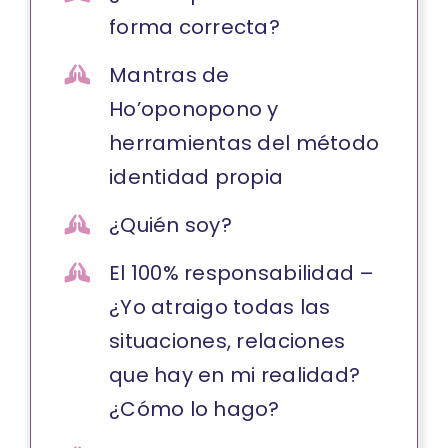
forma correcta?
Mantras de
Ho’oponopono y
herramientas del método
identidad propia
¿Quién soy?
El 100% responsabilidad –
¿Yo atraigo todas las
situaciones, relaciones
que hay en mi realidad?
¿Cómo lo hago?