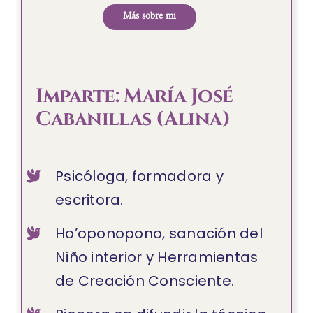
Más sobre mi
Imparte: María José
Cabanillas (Alina)
Psicóloga, formadora y
escritora.
Ho’oponopono, sanación del
Niño interior y Herramientas
de Creación Consciente.