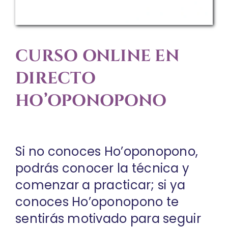
CURSO ONLINE EN
DIRECTO
HO’OPONOPONO
Si no conoces Ho’oponopono,
podrás conocer la técnica y
comenzar a practicar; si ya
conoces Ho’oponopono te
sentirás motivado para seguir