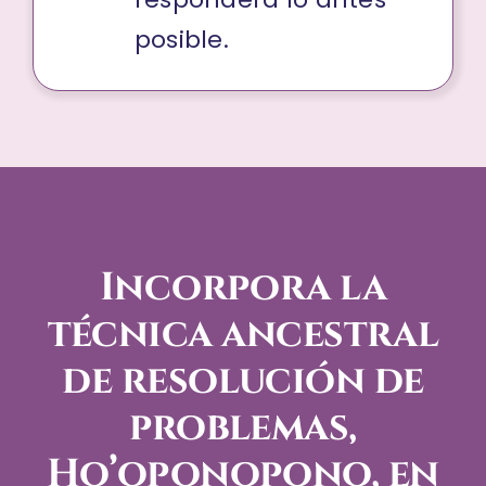
posible.
Incorpora la
técnica ancestral
de resolución de
problemas,
Ho’oponopono, en