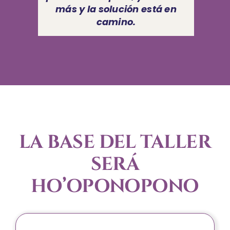
más y la solución está en
camino.
LA BASE DEL TALLER
SERÁ
HO’OPONOPONO