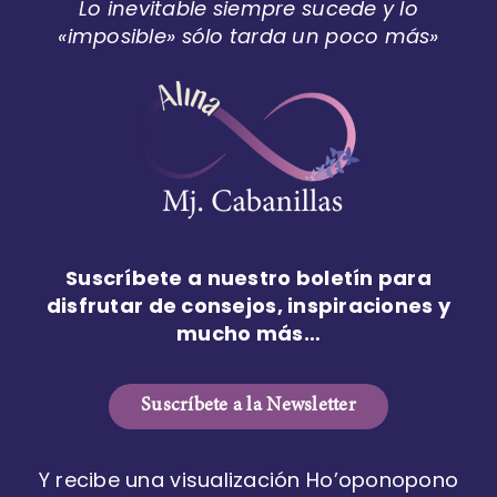
Lo inevitable siempre sucede y lo
«imposible» sólo tarda un poco más»
Suscríbete a nuestro boletín para
disfrutar de consejos, inspiraciones y
mucho más…
Suscríbete a la Newsletter
Y recibe una visualización Ho’oponopono