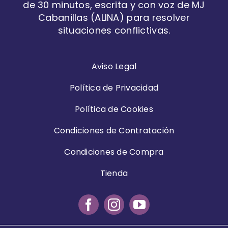
de 30 minutos, escrita y con voz de MJ
Cabanillas (ALINA) para resolver
situaciones conflictivas.
Aviso Legal
Política de Privacidad
Política de Cookies
Condiciones de Contratación
Condiciones de Compra
Tienda