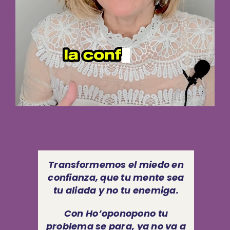
Transformemos el miedo en
confianza, que tu mente sea
tu aliada y no tu enemiga.
Con Ho’oponopono tu
problema se para, ya no va a