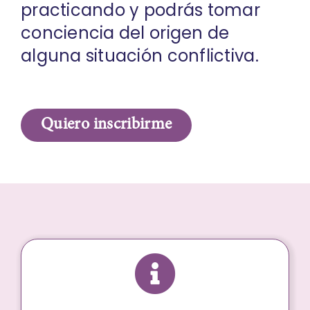
practicando y podrás tomar
conciencia del origen de
alguna situación conflictiva.
Quiero inscribirme