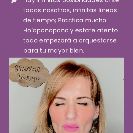
todos nosotros, infinitas líneas
de tiempo; Practica mucho
Ho’oponopono y estate atento…
todo empezará a orquestarse
para tu mayor bien.