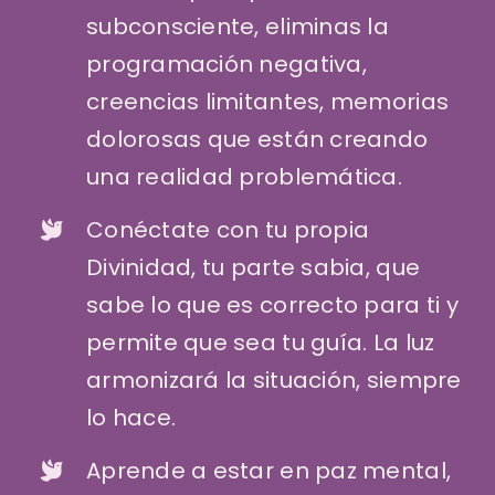
subconsciente, eliminas la
programación negativa,
creencias limitantes, memorias
dolorosas que están creando
una realidad problemática.
Conéctate con tu propia
Divinidad, tu parte sabia, que
sabe lo que es correcto para ti y
permite que sea tu guía. La luz
armonizará la situación, siempre
lo hace.
Aprende a estar en paz mental,