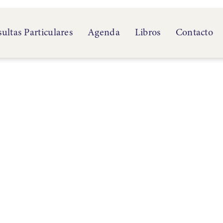
ultas Particulares
Agenda
Libros
Contacto