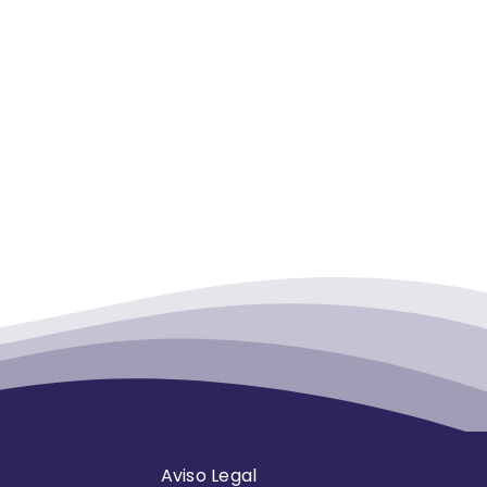
Aviso Legal