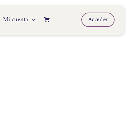
Mi cuenta
Acceder