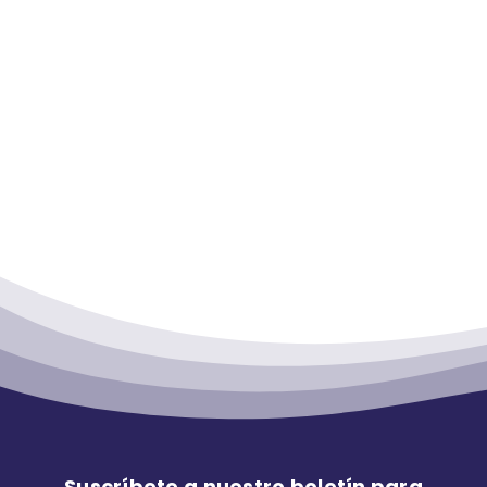
Suscríbete a nuestro boletín para