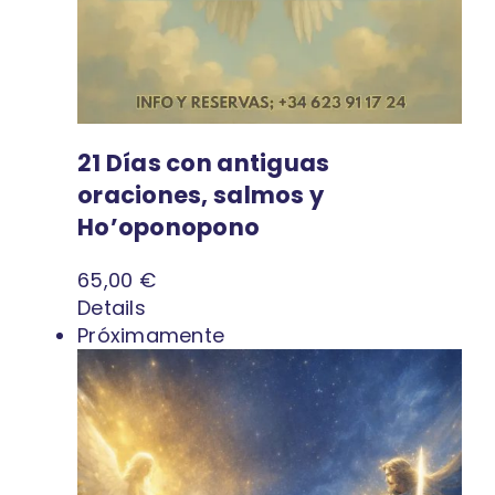
21 Días con antiguas
oraciones, salmos y
Ho’oponopono
65,00
€
Details
Próximamente