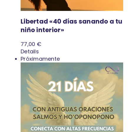
Libertad «40 días sanando a tu
niño interior»
77,00
€
Details
Próximamente