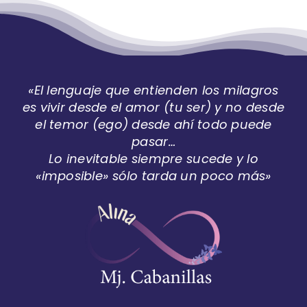
«El lenguaje que entienden los milagros
es vivir desde el amor (tu ser) y no desde
el temor (ego) desde ahí todo puede
pasar…
Lo inevitable siempre sucede y lo
«imposible» sólo tarda un poco más»