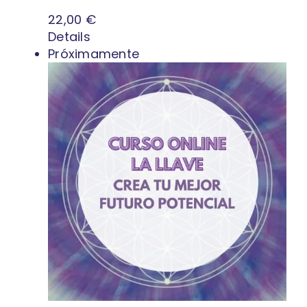
22,00
€
Details
Próximamente