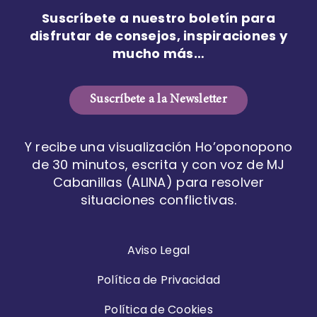
Suscríbete a nuestro boletín para
disfrutar de consejos, inspiraciones y
mucho más…
Suscríbete a la Newsletter
Y recibe una visualización Ho’oponopono
de 30 minutos, escrita y con voz de MJ
Cabanillas (ALINA) para resolver
situaciones conflictivas.
Aviso Legal
Política de Privacidad
Política de Cookies