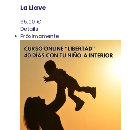
La Llave
65,00
€
Details
Próximamente