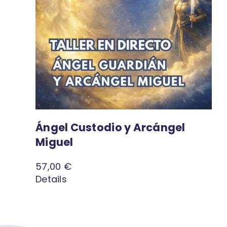
Ángel Custodio y Arcángel
Miguel
57,00
€
Details