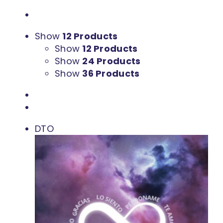
Show
12 Products
Show
12 Products
Show
24 Products
Show
36 Products
DTO