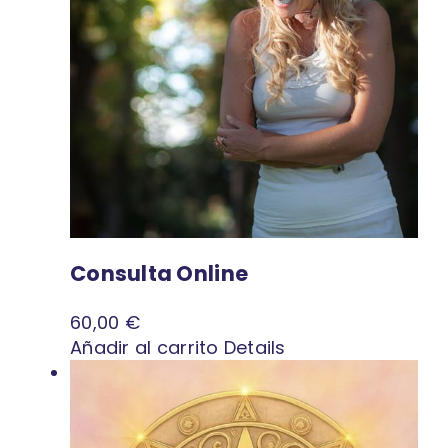
Consulta Online
60,00
€
Añadir al carrito
Details