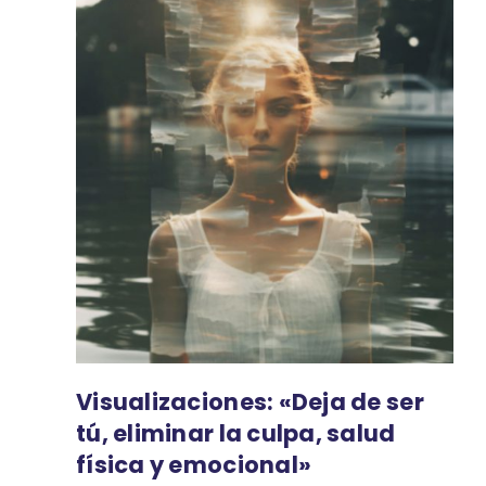
Visualizaciones: «Deja de ser
tú, eliminar la culpa, salud
física y emocional»