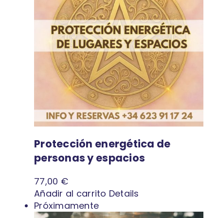
Protección energética de
personas y espacios
77,00
€
Añadir al carrito
Details
Próximamente