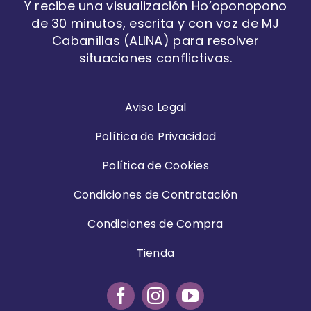
Y recibe una visualización Ho’oponopono
de 30 minutos, escrita y con voz de MJ
Cabanillas (ALINA) para resolver
situaciones conflictivas.
Aviso Legal
Política de Privacidad
Política de Cookies
Condiciones de Contratación
Condiciones de Compra
Tienda