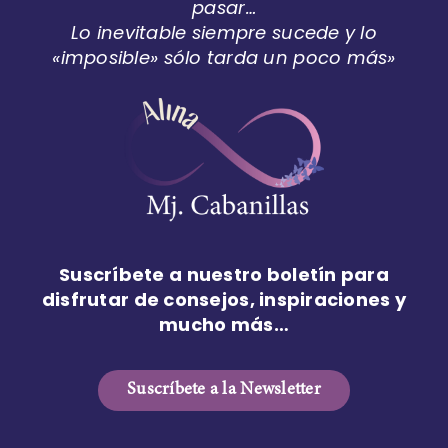
pasar…
Lo inevitable siempre sucede y lo
«imposible» sólo tarda un poco más»
Suscríbete a nuestro boletín para
disfrutar de consejos, inspiraciones y
mucho más…
Suscríbete a la Newsletter